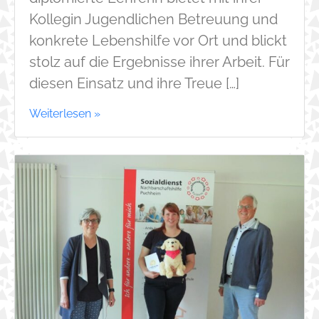
Kollegin Jugendlichen Betreuung und
konkrete Lebenshilfe vor Ort und blickt
stolz auf die Ergebnisse ihrer Arbeit. Für
diesen Einsatz und ihre Treue […]
Weiterlesen »