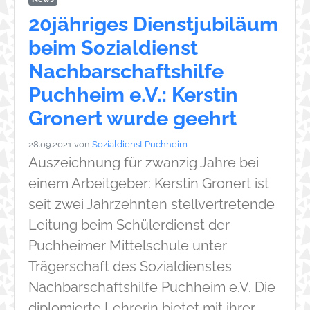
20jähriges Dienstjubiläum
beim Sozialdienst
Nachbarschaftshilfe
Puchheim e.V.: Kerstin
Gronert wurde geehrt
28.09.2021
von
Sozialdienst Puchheim
Auszeichnung für zwanzig Jahre bei
einem Arbeitgeber: Kerstin Gronert ist
seit zwei Jahrzehnten stellvertretende
Leitung beim Schülerdienst der
Puchheimer Mittelschule unter
Trägerschaft des Sozialdienstes
Nachbarschaftshilfe Puchheim e.V. Die
diplomierte Lehrerin bietet mit ihrer