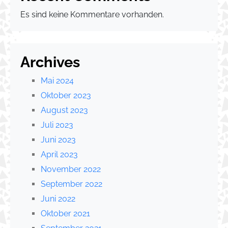
Es sind keine Kommentare vorhanden.
Archives
Mai 2024
Oktober 2023
August 2023
Juli 2023
Juni 2023
April 2023
November 2022
September 2022
Juni 2022
Oktober 2021