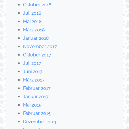
Oktober 2018
Juli 2018
Mai 2018
März 2018
Januar 2018
November 2017
Oktober 2017
Juli 2017
Juni 2017
März 2017
Februar 2017
Januar 2017
Mai 2015
Februar 2015
Dezember 2014