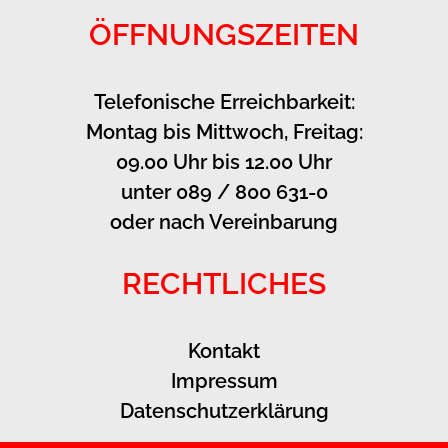
ÖFFNUNGSZEITEN
Telefonische Erreichbarkeit:
Montag bis Mittwoch, Freitag:
09.00 Uhr bis 12.00 Uhr
unter 089 / 800 631-0
oder nach Vereinbarung
RECHTLICHES
Kontakt
Impressum
Datenschutzerklärung