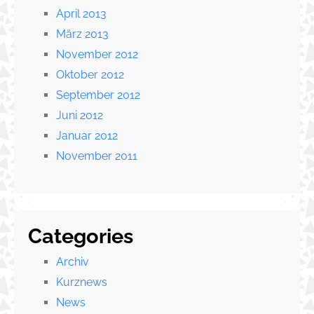
April 2013
März 2013
November 2012
Oktober 2012
September 2012
Juni 2012
Januar 2012
November 2011
Categories
Archiv
Kurznews
News