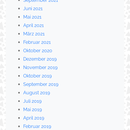
September 2021
Juni 2021
Mai 2021
April 2021
März 2021
Februar 2021
Oktober 2020
Dezember 2019
November 2019
Oktober 2019
September 2019
August 2019
Juli 2019
Mai 2019
April 2019
Februar 2019