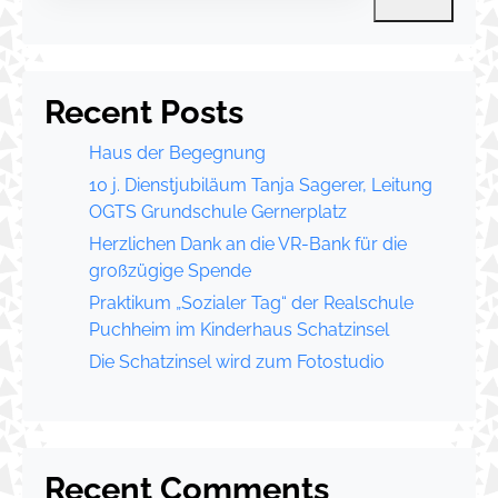
Recent Posts
Haus der Begegnung
10 j. Dienstjubiläum Tanja Sagerer, Leitung
OGTS Grundschule Gernerplatz
Herzlichen Dank an die VR-Bank für die
großzügige Spende
Praktikum „Sozialer Tag“ der Realschule
Puchheim im Kinderhaus Schatzinsel
Die Schatzinsel wird zum Fotostudio
Recent Comments