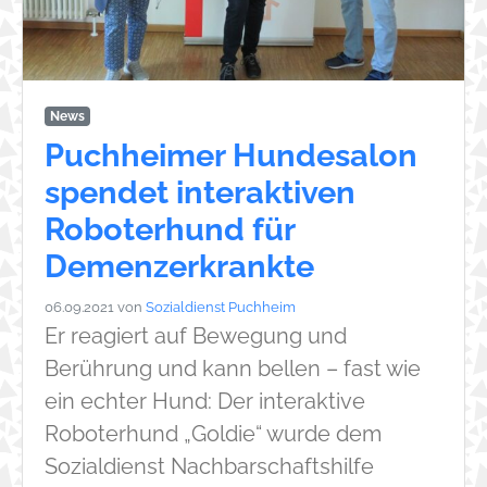
News
Puchheimer Hundesalon
spendet interaktiven
Roboterhund für
Demenzerkrankte
06.09.2021
von
Sozialdienst Puchheim
Er reagiert auf Bewegung und
Berührung und kann bellen – fast wie
ein echter Hund: Der interaktive
Roboterhund „Goldie“ wurde dem
Sozialdienst Nachbarschaftshilfe