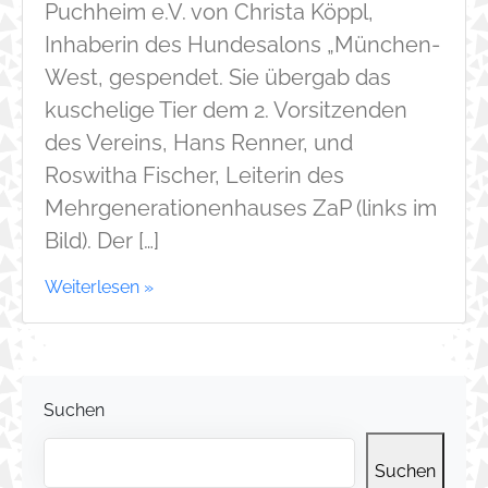
Puchheim e.V. von Christa Köppl,
Inhaberin des Hundesalons „München-
West, gespendet. Sie übergab das
kuschelige Tier dem 2. Vorsitzenden
des Vereins, Hans Renner, und
Roswitha Fischer, Leiterin des
Mehrgenerationenhauses ZaP (links im
Bild). Der […]
Weiterlesen »
Suchen
Suchen