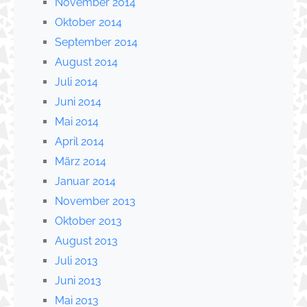
November 2014
Oktober 2014
September 2014
August 2014
Juli 2014
Juni 2014
Mai 2014
April 2014
März 2014
Januar 2014
November 2013
Oktober 2013
August 2013
Juli 2013
Juni 2013
Mai 2013