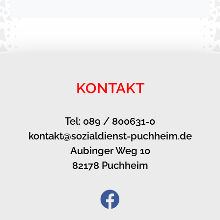
KONTAKT
Tel: 089 / 800631-0
kontakt@sozialdienst-puchheim.de
Aubinger Weg 10
82178 Puchheim