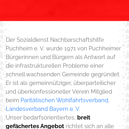
Der Sozialdienst Nachbarschaftshilfe
Puchheim e. V. wurde 1971 von Puchheimer
Bürgerinnen und Bürgern als Antwort auf
die infrastrukturellen Probleme einer
schnell wachsenden Gemeinde gegründet.
Er ist als gemeinnütziger, überparteilicher
und überkonfessioneller Verein Mitglied
beim
Paritätischen Wohlfahrtsverband,
Landesverband Bayern e. V.
Unser bedarfsorientiertes,
breit
gefächertes Angebot
richtet sich an alle