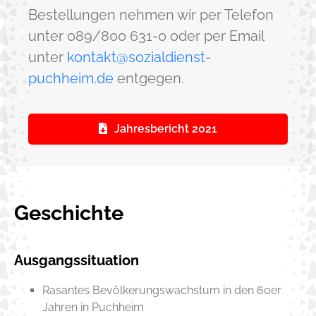
Bestellungen nehmen wir per Telefon
unter 089/800 631-0 oder per Email
unter
kontakt@sozialdienst-
puchheim.de
entgegen.
Jahresbericht 2021
Geschichte
Ausgangssituation
Rasantes Bevölkerungswachstum in den 60er
Jahren in Puchheim