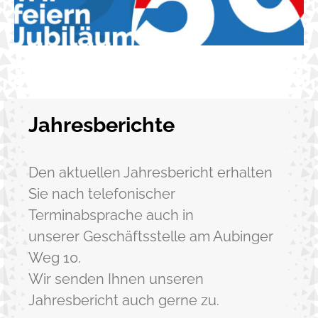
Jahresberichte
Den aktuellen Jahresbericht erhalten
Sie nach telefonischer
Terminabsprache auch in
unserer Geschäftsstelle am Aubinger
Weg 10.
Wir senden Ihnen unseren
Jahresbericht auch gerne zu.