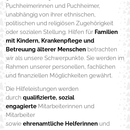
Puchheimerinnen und Puchheimer,
unabhängig von ihrer ethnischen,
politischen und religiösen Zugehörigkeit
oder sozialen Stellung. Hilfen für
Familien
mit Kindern, Krankenpflege und
Betreuung älterer Menschen
betrachten
wir als unsere Schwerpunkte. Sie werden im
Rahmen unserer personellen, fachlichen
und finanziellen Möglichkeiten gewährt.
Die Hilfeleistungen werden
durch
qualifizierte, sozial
engagierte
Mitarbeiterinnen und
Mitarbeiter
sowie
ehrenamtliche Helferinnen
und