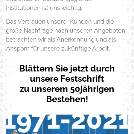
Institutionen ist uns wichtig.
Das Vertrauen unserer Kunden und die
große Nachfrage nach unseren Angeboten
betrachten wir als Anerkennung und als
Ansporn für unsere zukünftige Arbeit.
Blättern Sie jetzt durch
unsere Festschrift
zu unserem 50jährigen
Bestehen!