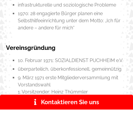
infrastrukturelle und soziologische Probleme
1970: 28 engagierte Bürger planen eine
Selbsthilfeeinrichtung unter dem Motto: „Ich für
andere – andere für mich“
Vereinsgründung
10. Februar 1971: SOZIALDIENST PUCHHEIM e.V.
überparteilich, überkonfessionell, gemeinnützig
9. März 1971 erste Mitgliederversammlung mit
Vorstandswahl
1. Vorsitzender: Heinz Thümmler
Entwicklung