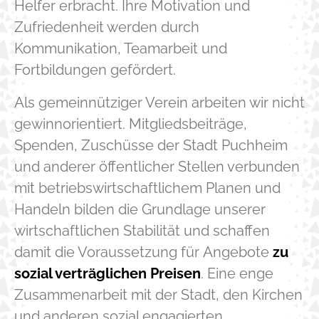
Helfer erbracht. Ihre Motivation und
Zufriedenheit werden durch
Kommunikation, Teamarbeit und
Fortbildungen gefördert.
Als gemeinnütziger Verein arbeiten wir nicht
gewinnorientiert. Mitgliedsbeiträge,
Spenden, Zuschüsse der Stadt Puchheim
und anderer öffentlicher Stellen verbunden
mit betriebswirtschaftlichem Planen und
Handeln bilden die Grundlage unserer
wirtschaftlichen Stabilität und schaffen
damit die Voraussetzung für Angebote
zu
sozial verträglichen Preisen
. Eine enge
Zusammenarbeit mit der Stadt, den Kirchen
und anderen sozial engagierten