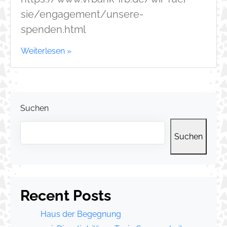
sie/engagement/unsere-
spenden.html
Weiterlesen »
Suchen
Suchen
Recent Posts
Haus der Begegnung