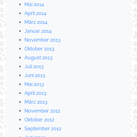
Mai 2014
April 2014
März 2014
Januar 2014
November 2013
Oktober 2013
August 2013
Juli 2013
Juni 2013
Mai 2013
April 2013
März 2013
November 2012
Oktober 2012
September 2012