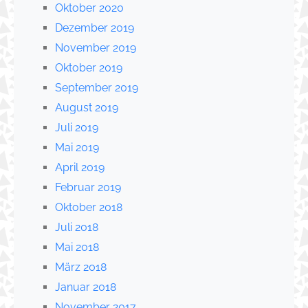
Oktober 2020
Dezember 2019
November 2019
Oktober 2019
September 2019
August 2019
Juli 2019
Mai 2019
April 2019
Februar 2019
Oktober 2018
Juli 2018
Mai 2018
März 2018
Januar 2018
November 2017