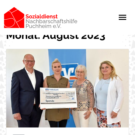
Monat:
August 2023