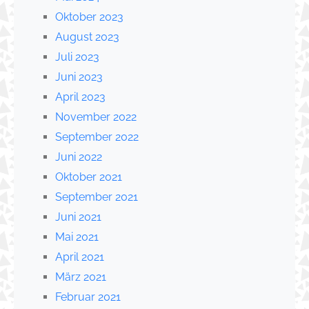
Oktober 2023
August 2023
Juli 2023
Juni 2023
April 2023
November 2022
September 2022
Juni 2022
Oktober 2021
September 2021
Juni 2021
Mai 2021
April 2021
März 2021
Februar 2021