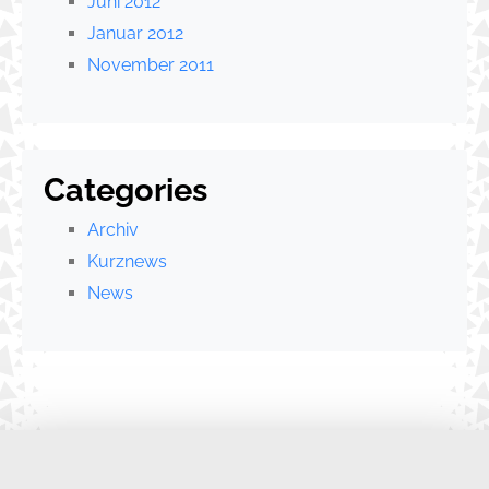
Juni 2012
Januar 2012
November 2011
Categories
Archiv
Kurznews
News