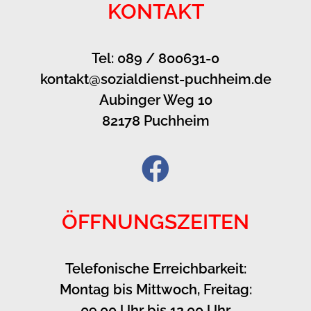
KONTAKT
Tel: 089 / 800631-0
kontakt@sozialdienst-puchheim.de
Aubinger Weg 10
82178 Puchheim
ÖFFNUNGSZEITEN
Telefonische Erreichbarkeit:
Montag bis Mittwoch, Freitag:
09.00 Uhr bis 12.00 Uhr