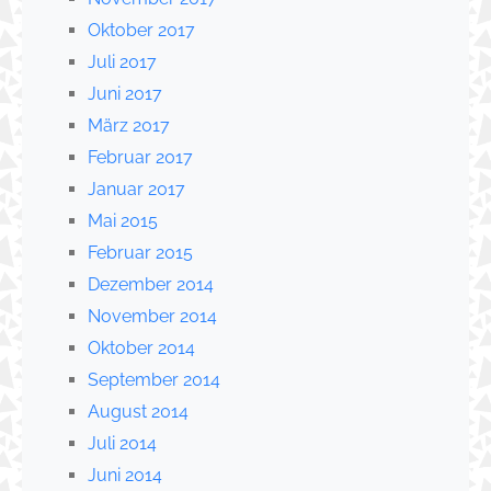
Oktober 2017
Juli 2017
Juni 2017
März 2017
Februar 2017
Januar 2017
Mai 2015
Februar 2015
Dezember 2014
November 2014
Oktober 2014
September 2014
August 2014
Juli 2014
Juni 2014