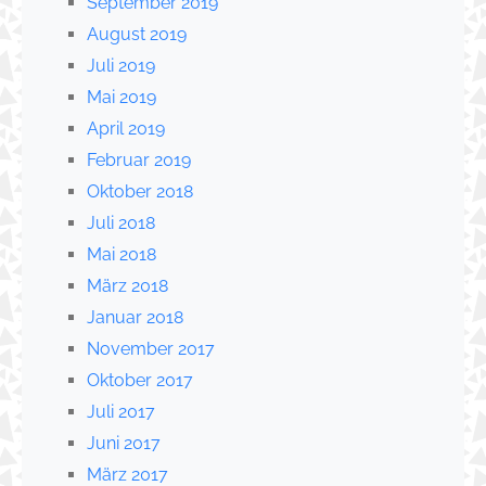
September 2019
August 2019
Juli 2019
Mai 2019
April 2019
Februar 2019
Oktober 2018
Juli 2018
Mai 2018
März 2018
Januar 2018
November 2017
Oktober 2017
Juli 2017
Juni 2017
März 2017