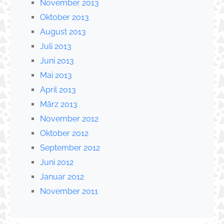
November 2013
Oktober 2013
August 2013
Juli 2013
Juni 2013
Mai 2013
April 2013
März 2013
November 2012
Oktober 2012
September 2012
Juni 2012
Januar 2012
November 2011