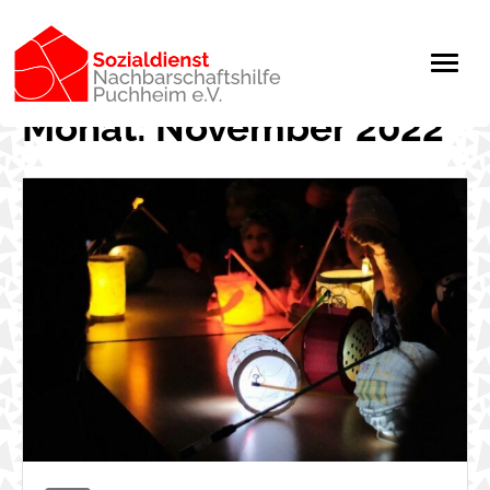
Monat:
November 2022