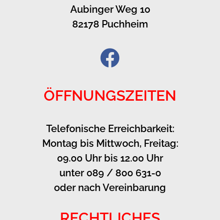
Aubinger Weg 10
82178 Puchheim
ÖFFNUNGSZEITEN
Telefonische Erreichbarkeit:
Montag bis Mittwoch, Freitag:
09.00 Uhr bis 12.00 Uhr
unter 089 / 800 631-0
oder nach Vereinbarung
RECHTLICHES