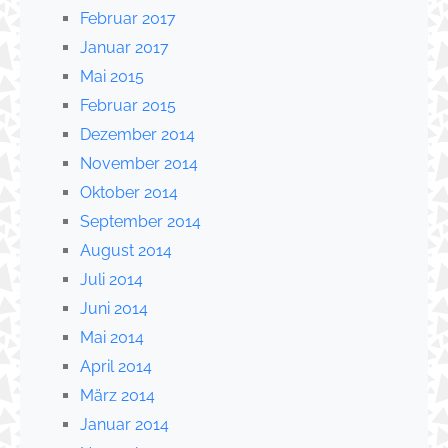
Februar 2017
Januar 2017
Mai 2015
Februar 2015
Dezember 2014
November 2014
Oktober 2014
September 2014
August 2014
Juli 2014
Juni 2014
Mai 2014
April 2014
März 2014
Januar 2014