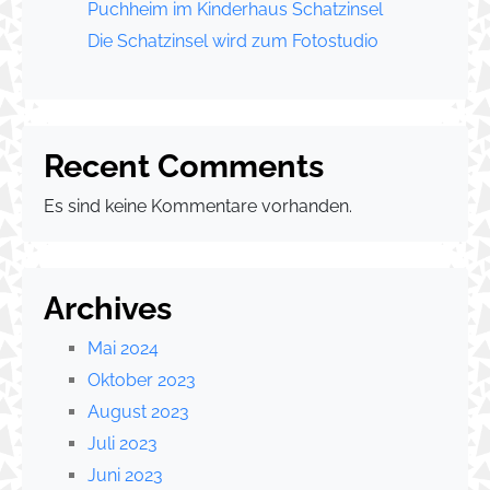
Puchheim im Kinderhaus Schatzinsel
Die Schatzinsel wird zum Fotostudio
Recent Comments
Es sind keine Kommentare vorhanden.
Archives
Mai 2024
Oktober 2023
August 2023
Juli 2023
Juni 2023