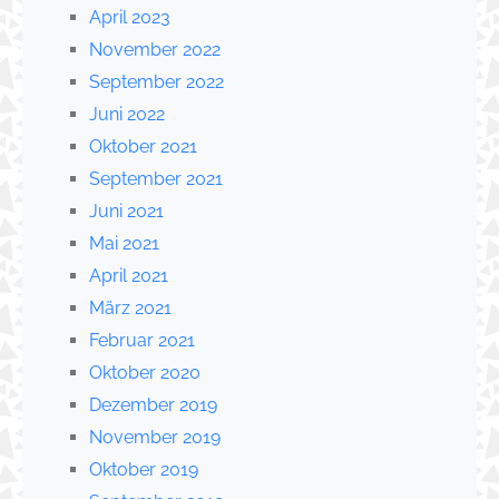
April 2023
November 2022
September 2022
Juni 2022
Oktober 2021
September 2021
Juni 2021
Mai 2021
April 2021
März 2021
Februar 2021
Oktober 2020
Dezember 2019
November 2019
Oktober 2019