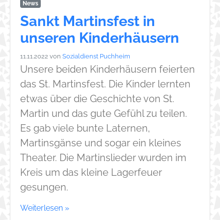
News
Sankt Martinsfest in
unseren Kinderhäusern
11.11.2022
von
Sozialdienst Puchheim
Unsere beiden Kinderhäusern feierten
das St. Martinsfest. Die Kinder lernten
etwas über die Geschichte von St.
Martin und das gute Gefühl zu teilen.
Es gab viele bunte Laternen,
Martinsgänse und sogar ein kleines
Theater. Die Martinslieder wurden im
Kreis um das kleine Lagerfeuer
gesungen.
Weiterlesen »