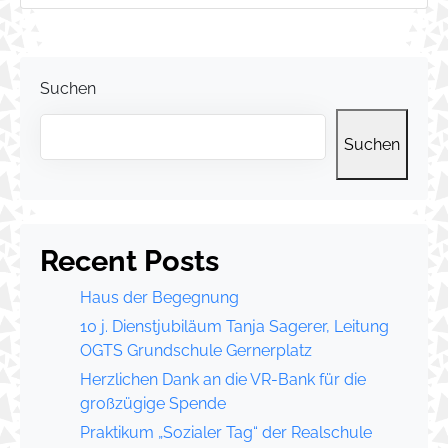
Suchen
Suchen
Recent Posts
Haus der Begegnung
10 j. Dienstjubiläum Tanja Sagerer, Leitung
OGTS Grundschule Gernerplatz
Herzlichen Dank an die VR-Bank für die
großzügige Spende
Praktikum „Sozialer Tag“ der Realschule