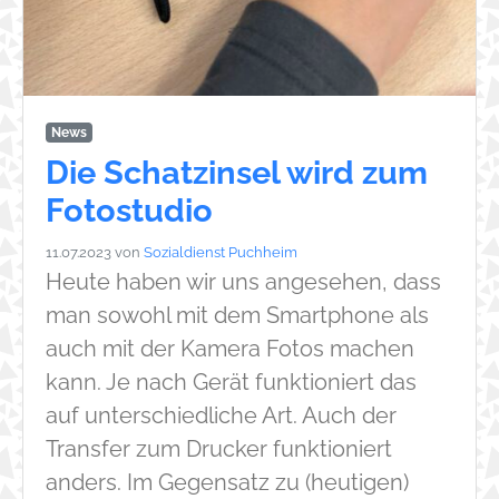
News
Die Schatzinsel wird zum
Fotostudio
11.07.2023
von
Sozialdienst Puchheim
Heute haben wir uns angesehen, dass
man sowohl mit dem Smartphone als
auch mit der Kamera Fotos machen
kann. Je nach Gerät funktioniert das
auf unterschiedliche Art. Auch der
Transfer zum Drucker funktioniert
anders. Im Gegensatz zu (heutigen)