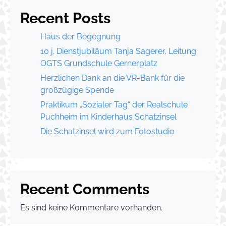
Recent Posts
Haus der Begegnung
10 j. Dienstjubiläum Tanja Sagerer, Leitung
OGTS Grundschule Gernerplatz
Herzlichen Dank an die VR-Bank für die
großzügige Spende
Praktikum „Sozialer Tag“ der Realschule
Puchheim im Kinderhaus Schatzinsel
Die Schatzinsel wird zum Fotostudio
Recent Comments
Es sind keine Kommentare vorhanden.