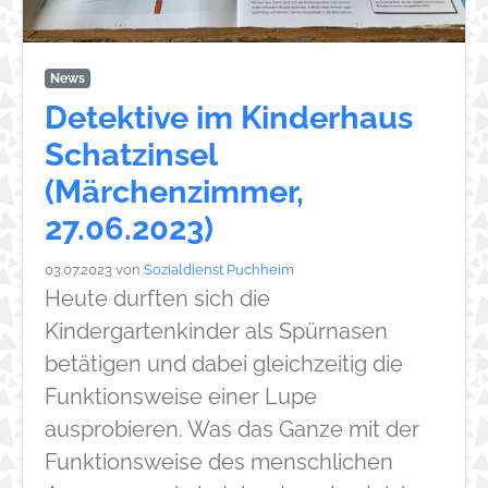
News
Detektive im Kinderhaus
Schatzinsel
(Märchenzimmer,
27.06.2023)
03.07.2023
von
Sozialdienst Puchheim
Heute durften sich die
Kindergartenkinder als Spürnasen
betätigen und dabei gleichzeitig die
Funktionsweise einer Lupe
ausprobieren. Was das Ganze mit der
Funktionsweise des menschlichen