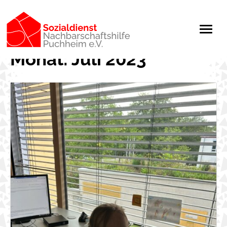
Monat:
Juli 2023