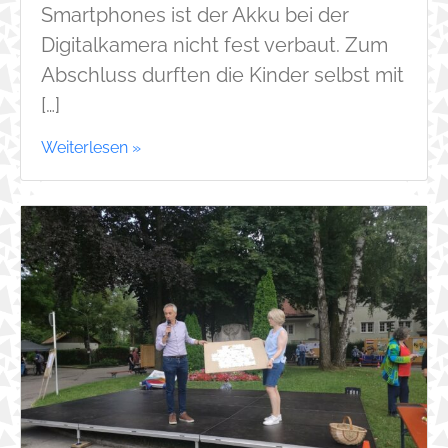
Smartphones ist der Akku bei der
Digitalkamera nicht fest verbaut. Zum
Abschluss durften die Kinder selbst mit
[…]
Weiterlesen »