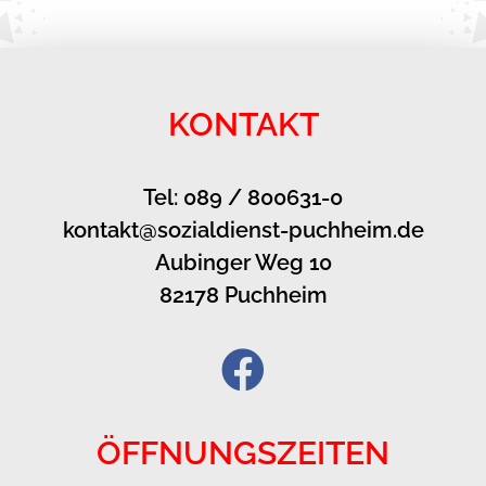
KONTAKT
Tel: 089 / 800631-0
kontakt@sozialdienst-puchheim.de
Aubinger Weg 10
82178 Puchheim
ÖFFNUNGSZEITEN