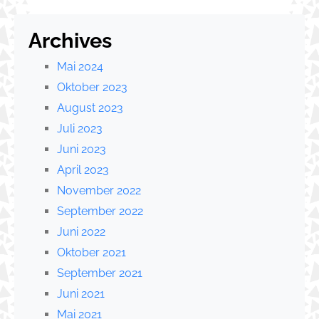
Archives
Mai 2024
Oktober 2023
August 2023
Juli 2023
Juni 2023
April 2023
November 2022
September 2022
Juni 2022
Oktober 2021
September 2021
Juni 2021
Mai 2021