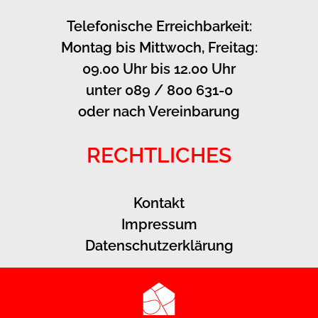
Telefonische Erreichbarkeit:
Montag bis Mittwoch, Freitag:
09.00 Uhr bis 12.00 Uhr
unter 089 / 800 631-0
oder nach Vereinbarung
RECHTLICHES
Kontakt
Impressum
Datenschutzerklärung