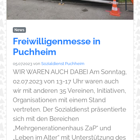
News
Freiwilligenmesse in
Puchheim
05.07.2023
von
Sozialdienst Puchheim
WIR WAREN AUCH DABEI Am Sonntag,
02.07.2023 von 13-17 Uhr waren auch
wir mit anderen 35 Vereinen, Initiativen,
Organisationen mit einem Stand
vertreten. Der Sozialdienst präsentierte
sich mit den Bereichen
„Mehrgenerationenhaus ZaP“ und
„Leben im Alter“ mit Unterstützung des