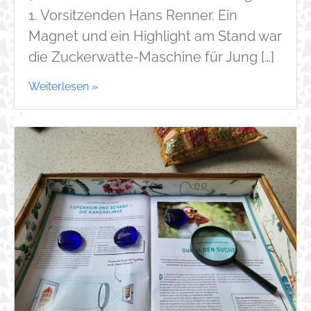
1. Vorsitzenden Hans Renner. Ein
Magnet und ein Highlight am Stand war
die Zuckerwatte-Maschine für Jung […]
Weiterlesen »