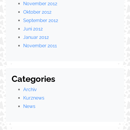
November 2012
Oktober 2012
September 2012
Juni 2012
Januar 2012
November 2011
Categories
Archiv
Kurznews
News