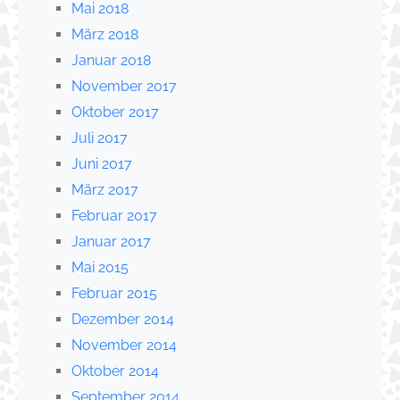
Mai 2018
März 2018
Januar 2018
November 2017
Oktober 2017
Juli 2017
Juni 2017
März 2017
Februar 2017
Januar 2017
Mai 2015
Februar 2015
Dezember 2014
November 2014
Oktober 2014
September 2014