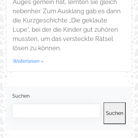
Auges gemein hat, lernten sie gleich
nebenher. Zum Ausklang gab es dann
die Kurzgeschichte „Die geklaute
Lupe“, bei der die Kinder gut zuhören
mussten, um das versteckte Rätsel
lösen zu können.
Weiterlesen »
Suchen
Suchen