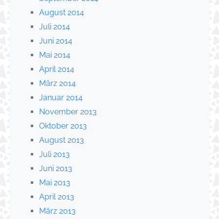
August 2014
Juli 2014
Juni 2014
Mai 2014
April 2014
März 2014
Januar 2014
November 2013
Oktober 2013
August 2013
Juli 2013
Juni 2013
Mai 2013
April 2013
März 2013