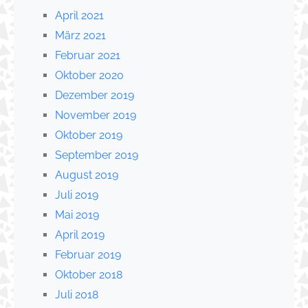
April 2021
März 2021
Februar 2021
Oktober 2020
Dezember 2019
November 2019
Oktober 2019
September 2019
August 2019
Juli 2019
Mai 2019
April 2019
Februar 2019
Oktober 2018
Juli 2018