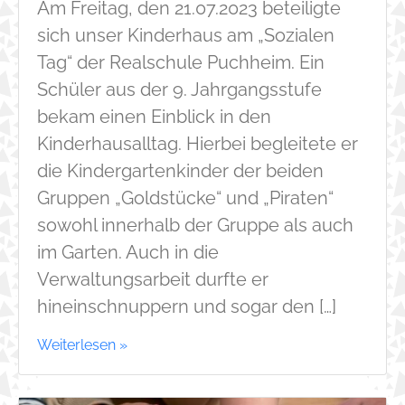
Am Freitag, den 21.07.2023 beteiligte
sich unser Kinderhaus am „Sozialen
Tag“ der Realschule Puchheim. Ein
Schüler aus der 9. Jahrgangsstufe
bekam einen Einblick in den
Kinderhausalltag. Hierbei begleitete er
die Kindergartenkinder der beiden
Gruppen „Goldstücke“ und „Piraten“
sowohl innerhalb der Gruppe als auch
im Garten. Auch in die
Verwaltungsarbeit durfte er
hineinschnuppern und sogar den […]
Weiterlesen »