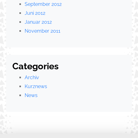
September 2012
Juni 2012
Januar 2012
November 2011
Categories
Archiv
Kurznews
News