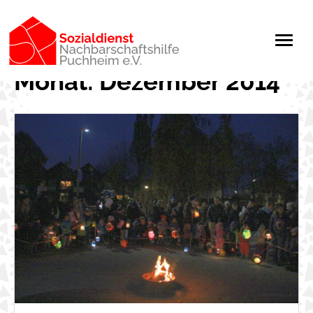
Monat:
Dezember 2014