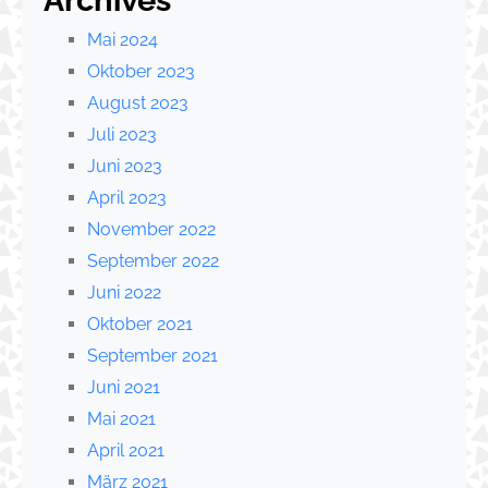
Mai 2024
Oktober 2023
August 2023
Juli 2023
Juni 2023
April 2023
November 2022
September 2022
Juni 2022
Oktober 2021
September 2021
Juni 2021
Mai 2021
April 2021
März 2021