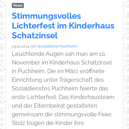
News
Stimmungsvolles
Lichterfest im Kinderhaus
Schatzinsel
03.12.2014
von
Sozialdienst Puchheim
Leuchtende Augen sah man am 10.
November im Kinderhaus Schatzinsel
in Puchheim. Die im März eröffnete
Einrichtung unter Trägerschaft des
Sozialdienstes Puchheim feierte das
erste Lichterfest. Das Kinderhausteam
und der Elternbeirat gestalteten
gemeinsam die stimmungsvolle Feier.
Stolz trugen die Kinder ihre