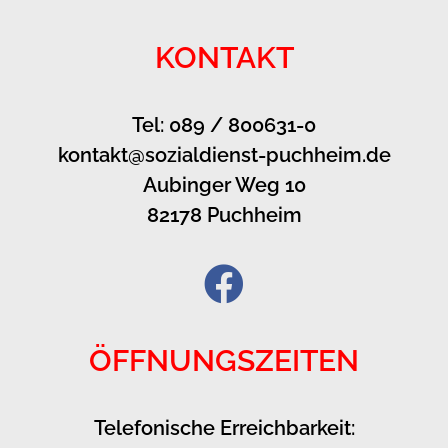
KONTAKT
Tel: 089 / 800631-0
kontakt@sozialdienst-puchheim.de
Aubinger Weg 10
82178 Puchheim
ÖFFNUNGSZEITEN
Telefonische Erreichbarkeit: