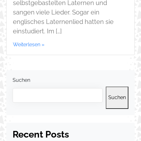
selbstgebastelten Laternen und
sangen viele Lieder. Sogar ein
englisches Laternenlied hatten sie
einstudiert. Im […]
Weiterlesen »
Suchen
Suchen
Recent Posts