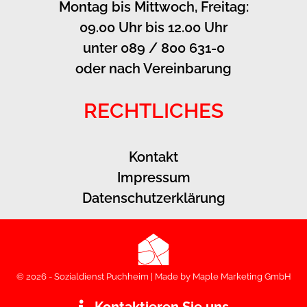
Montag bis Mittwoch, Freitag:
09.00 Uhr bis 12.00 Uhr
unter 089 / 800 631-0
oder nach Vereinbarung
RECHTLICHES
Kontakt
Impressum
Datenschutzerklärung
© 2026 - Sozialdienst Puchheim | Made by
Maple Marketing GmbH