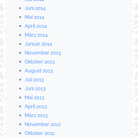
Juni 2014
Mai 2014
April 2014
März 2014
Januar 2014
November 2013
Oktober 2013
August 2013
Juli 2013
Juni 2013
Mai 2013
April 2013
März 2013
November 2012
Oktober 2012