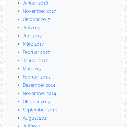
Januar 2018
November 2017
Oktober 2017
Juli 2017
Juni 2017
März 2017
Februar 2017
Januar 2017
Mai 2015
Februar 2015
Dezember 2014
November 2014
Oktober 2014
September 2014
August 2014
Juli 2014