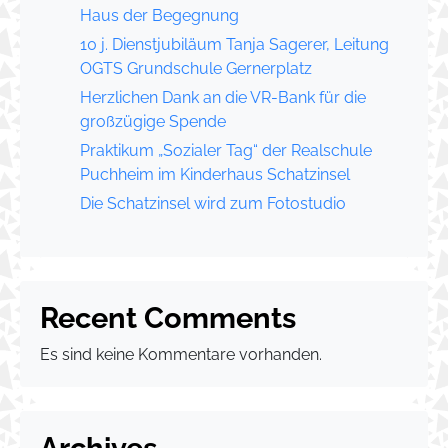
Haus der Begegnung
10 j. Dienstjubiläum Tanja Sagerer, Leitung
OGTS Grundschule Gernerplatz
Herzlichen Dank an die VR-Bank für die
großzügige Spende
Praktikum „Sozialer Tag“ der Realschule
Puchheim im Kinderhaus Schatzinsel
Die Schatzinsel wird zum Fotostudio
Recent Comments
Es sind keine Kommentare vorhanden.
Archives