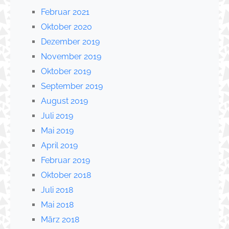
Februar 2021
Oktober 2020
Dezember 2019
November 2019
Oktober 2019
September 2019
August 2019
Juli 2019
Mai 2019
April 2019
Februar 2019
Oktober 2018
Juli 2018
Mai 2018
März 2018