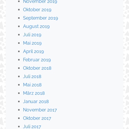
November 2019
Oktober 2019
September 2019
August 2019
Juli 2019
Mai 2019
April 2019
Februar 2019
Oktober 2018
Juli 2018
Mai 2018
März 2018
Januar 2018
November 2017
Oktober 2017
Juli 2017