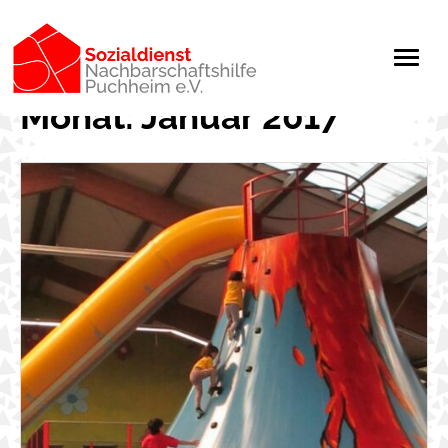
Monat:
Januar 2017