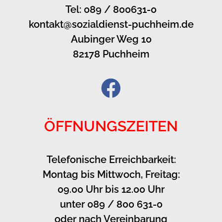
Tel: 089 / 800631-0
kontakt@sozialdienst-puchheim.de
Aubinger Weg 10
82178 Puchheim
ÖFFNUNGSZEITEN
Telefonische Erreichbarkeit:
Montag bis Mittwoch, Freitag:
09.00 Uhr bis 12.00 Uhr
unter 089 / 800 631-0
oder nach Vereinbarung