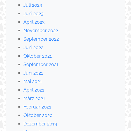
Juli 2023
Juni 2023
April 2023
November 2022
September 2022
Juni 2022
Oktober 2021
September 2021
Juni 2021
Mai 2021
April 2021
März 2021
Februar 2021
Oktober 2020
Dezember 2019