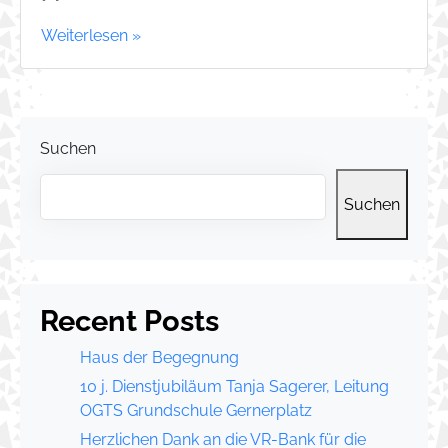
Weiterlesen »
Suchen
Suchen
Recent Posts
Haus der Begegnung
10 j. Dienstjubiläum Tanja Sagerer, Leitung
OGTS Grundschule Gernerplatz
Herzlichen Dank an die VR-Bank für die