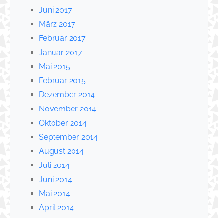
Juni 2017
März 2017
Februar 2017
Januar 2017
Mai 2015
Februar 2015
Dezember 2014
November 2014
Oktober 2014
September 2014
August 2014
Juli 2014
Juni 2014
Mai 2014
April 2014