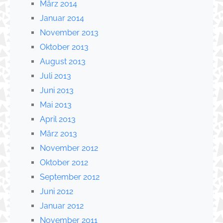
März 2014
Januar 2014
November 2013
Oktober 2013
August 2013
Juli 2013
Juni 2013
Mai 2013
April 2013
März 2013
November 2012
Oktober 2012
September 2012
Juni 2012
Januar 2012
November 2011