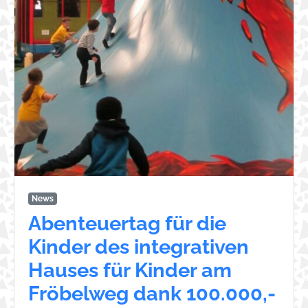
News
Abenteuertag für die
Kinder des integrativen
Hauses für Kinder am
Fröbelweg dank 100.000,-