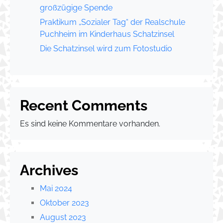
großzügige Spende
Praktikum „Sozialer Tag“ der Realschule
Puchheim im Kinderhaus Schatzinsel
Die Schatzinsel wird zum Fotostudio
Recent Comments
Es sind keine Kommentare vorhanden.
Archives
Mai 2024
Oktober 2023
August 2023