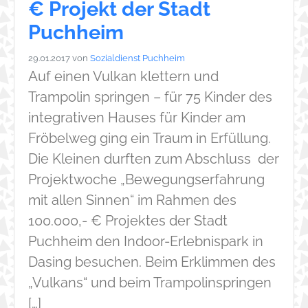
€ Projekt der Stadt
Puchheim
29.01.2017
von
Sozialdienst Puchheim
Auf einen Vulkan klettern und
Trampolin springen – für 75 Kinder des
integrativen Hauses für Kinder am
Fröbelweg ging ein Traum in Erfüllung.
Die Kleinen durften zum Abschluss der
Projektwoche „Bewegungserfahrung
mit allen Sinnen“ im Rahmen des
100.000,- € Projektes der Stadt
Puchheim den Indoor-Erlebnispark in
Dasing besuchen. Beim Erklimmen des
„Vulkans“ und beim Trampolinspringen
[…]