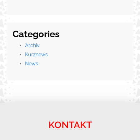
Categories
Archiv
Kurznews
News
KONTAKT