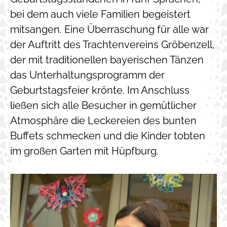
bei dem auch viele Familien begeistert
mitsangen. Eine Überraschung für alle war
der Auftritt des Trachtenvereins Gröbenzell,
der mit traditionellen bayerischen Tänzen
das Unterhaltungsprogramm der
Geburtstagsfeier krönte. Im Anschluss
ließen sich alle Besucher in gemütlicher
Atmosphäre die Leckereien des bunten
Buffets schmecken und die Kinder tobten
im großen Garten mit Hüpfburg.