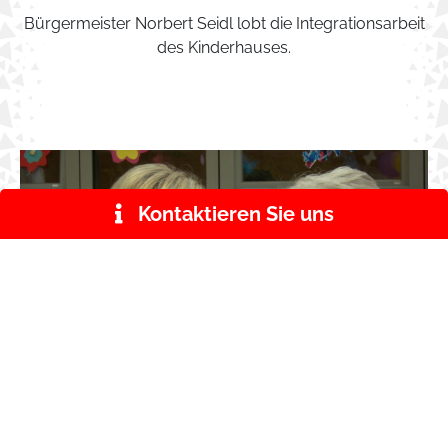
Bürgermeister Norbert Seidl lobt die Integrationsarbeit
des Kinderhauses.