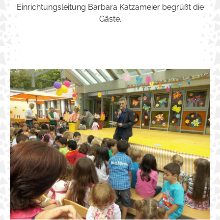
Einrichtungsleitung Barbara Katzameier begrüßt die
Gäste.