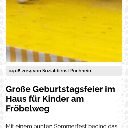
04.08.2014
von Sozialdienst Puchheim
Große Geburtstagsfeier im
Haus für Kinder am
Fröbelweg
Mit einem bunten Sommerfest beging das