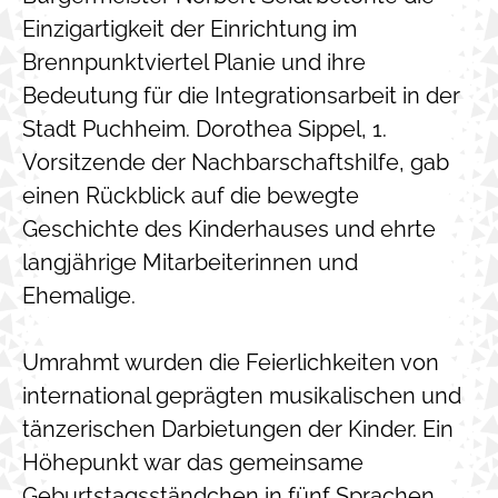
Einzigartigkeit der Einrichtung im
Brennpunktviertel Planie und ihre
Bedeutung für die Integrationsarbeit in der
Stadt Puchheim. Dorothea Sippel, 1.
Vorsitzende der Nachbarschaftshilfe, gab
einen Rückblick auf die bewegte
Geschichte des Kinderhauses und ehrte
langjährige Mitarbeiterinnen und
Ehemalige.
Umrahmt wurden die Feierlichkeiten von
international geprägten musikalischen und
tänzerischen Darbietungen der Kinder. Ein
Höhepunkt war das gemeinsame
Geburtstagsständchen in fünf Sprachen,