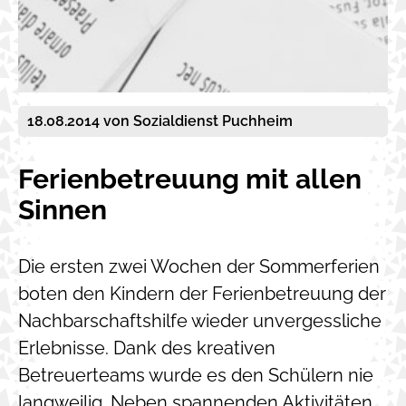
18.08.2014
von Sozialdienst Puchheim
Ferienbetreuung mit allen
Sinnen
Die ersten zwei Wochen der Sommerferien
boten den Kindern der Ferienbetreuung der
Nachbarschaftshilfe wieder unvergessliche
Erlebnisse. Dank des kreativen
Betreuerteams wurde es den Schülern nie
langweilig. Neben spannenden Aktivitäten