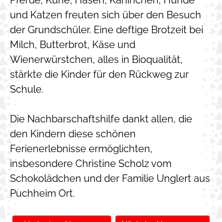
Pferde, Kühe, Hasen, Kaninchen, Hunde
und Katzen freuten sich über den Besuch
der Grundschüler. Eine deftige Brotzeit bei
Milch, Butterbrot, Käse und
Wienerwürstchen, alles in Bioqualität,
stärkte die Kinder für den Rückweg zur
Schule.
Die Nachbarschaftshilfe dankt allen, die
den Kindern diese schönen
Ferienerlebnisse ermöglichten,
insbesondere Christine Scholz vom
Schokolädchen und der Familie Unglert aus
Puchheim Ort.