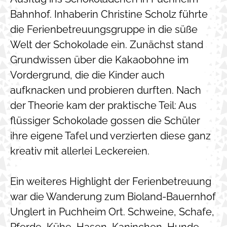
Bahnhof. Inhaberin Christine Scholz führte
die Ferienbetreuungsgruppe in die süße
Welt der Schokolade ein. Zunächst stand
Grundwissen über die Kakaobohne im
Vordergrund, die die Kinder auch
aufknacken und probieren durften. Nach
der Theorie kam der praktische Teil: Aus
flüssiger Schokolade gossen die Schüler
ihre eigene Tafel und verzierten diese ganz
kreativ mit allerlei Leckereien.
Ein weiteres Highlight der Ferienbetreuung
war die Wanderung zum Bioland-Bauernhof
Unglert in Puchheim Ort. Schweine, Schafe,