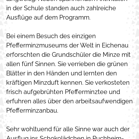
in der Schule standen auch zahlreiche
Ausflüge auf dem Programm.
Bei einem Besuch des einzigen
Pfefferminzmuseums der Welt in Eichenau
erforschten die Grundschüler die Minze mit
allen fünf Sinnen. Sie verrieben die grünen
Blätter in den Händen und lernten den
kräftigen Minzduft kennen. Sie verkosteten
frisch aufgebrühten Pfefferminztee und
erfuhren alles über den arbeitsaufwendigen
Pfefferminzanbau.
Sehr wohltuend für alle Sinne war auch der
Ausflug ins Schokolädchen in Puchheim-