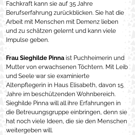
Fachkraft kann sie auf 35 Jahre
Berufserfahrung zurückblicken. Sie hat die
Arbeit mit Menschen mit Demenz lieben
und zu schätzen gelernt und kann viele
Impulse geben.
Frau Sieghilde Pinna
ist Puchheimerin und
Mutter von erwachsenen Töchtern. Mit Leib
und Seele war sie examinierte
Altenpflegerin in Haus Elisabeth, davon 15
Jahre im beschützenden Wohnbereich.
Sieghilde Pinna will all ihre Erfahrungen in
die Betreuungsgruppe einbringen, denn sie
hat noch viele Ideen, die sie den Menschen
weitergeben will.