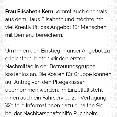
Frau Elisabeth Kern
kommt auch ehemals
aus dem Haus Elisabeth und möchte mit
viel Kreativität das Angebot für Menschen
mit Demenz bereichern.
Um Ihnen den Einstieg in unser Angebot zu
erleichtern, bieten wir den ersten
Nachmittag in der Betreuungsgruppe
kostenlos an. Die Kosten für Gruppe können
auf Antrag von den Pflegekassen
übernommen werden. Im Einzelfall steht
Ihnen auch ein Fahrservice zur Verfügung.
Weitere Informationen dazu erhalten Sie
bei der Nachbarschaftshilfe Puchheim.