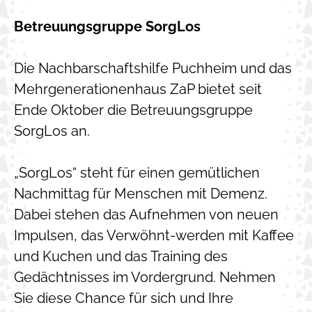
Betreuungsgruppe SorgLos
Die Nachbarschaftshilfe Puchheim und das
Mehrgenerationenhaus ZaP bietet seit
Ende Oktober die Betreuungsgruppe
SorgLos an.
„SorgLos“ steht für einen gemütlichen
Nachmittag für Menschen mit Demenz.
Dabei stehen das Aufnehmen von neuen
Impulsen, das Verwöhnt-werden mit Kaffee
und Kuchen und das Training des
Gedächtnisses im Vordergrund. Nehmen
Sie diese Chance für sich und Ihre