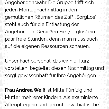
Angehörigen wahr. Die Gruppe trifft sich
jeden Montagnachmittag in den
gemütlichen Räumen des ZaP. „SorgLos“
steht auch für die Entlastung der
Angehörigen. Genießen Sie „sorglos“ ein
paar freie Stunden, denn man muss auch
auf die eigenen Ressourcen schauen.
Unser Fachpersonal, das wir hier kurz
vorstellen, begleitet diesen Nachmittag und
sorgt gewissenhaft für Ihre Angehörigen.
Frau Andrea Weiß
ist Mitte Fünfzig und
Mutter mehrerer Kindern. Als examinierte
Altenpflegerin und gerontopsychiatrische