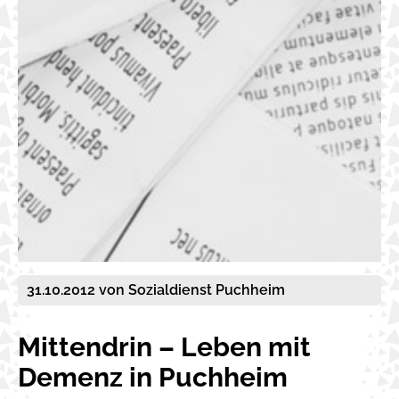
31.10.2012
von Sozialdienst Puchheim
Mittendrin – Leben mit
Demenz in Puchheim