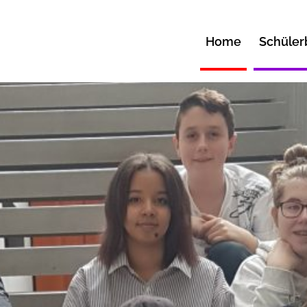
Home
Schüler