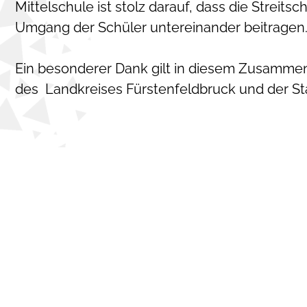
Mittelschule ist stolz darauf, dass die Streits
Umgang der Schüler untereinander beitragen
Ein besonderer Dank gilt in diesem Zusammenha
des Landkreises Fürstenfeldbruck und der Sta
KONTAKT