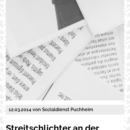
12.03.2014
von Sozialdienst Puchheim
Streitschlichter an der