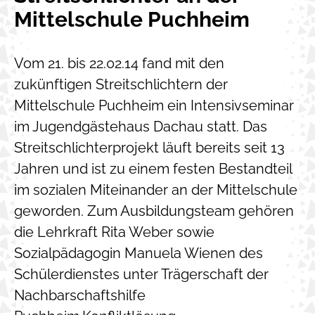
Mittelschule Puchheim
Vom 21. bis 22.02.14 fand mit den
zukünftigen Streitschlichtern der
Mittelschule Puchheim ein Intensivseminar
im Jugendgästehaus Dachau statt. Das
Streitschlichterprojekt läuft bereits seit 13
Jahren und ist zu einem festen Bestandteil
im sozialen Miteinander an der Mittelschule
geworden. Zum Ausbildungsteam gehören
die Lehrkraft Rita Weber sowie
Sozialpädagogin Manuela Wienen des
Schülerdienstes unter Trägerschaft der
Nachbarschaftshilfe