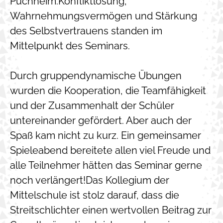
Puchheim.Konfliktlösung,
Wahrnehmungsvermögen und Stärkung
des Selbstvertrauens standen im
Mittelpunkt des Seminars.
Durch gruppendynamische Übungen
wurden die Kooperation, die Teamfähigkeit
und der Zusammenhalt der Schüler
untereinander gefördert. Aber auch der
Spaß kam nicht zu kurz. Ein gemeinsamer
Spieleabend bereitete allen viel Freude und
alle Teilnehmer hätten das Seminar gerne
noch verlängert!Das Kollegium der
Mittelschule ist stolz darauf, dass die
Streitschlichter einen wertvollen Beitrag zur