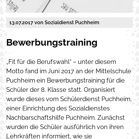
13.07.2017
von Sozialdienst Puchheim
Bewerbungstraining
„Fit für die Berufswahl“ – unter diesem
Motto fand im Juni 2017 an der Mittelschule
Puchheim ein Bewerbungstraining für die
Schüler der 8. Klasse statt. Organisiert
wurde dieses vom Schülerdienst Puchheim,
einer Einrichtung des Sozialdienstes
Nachbarschaftshilfe Puchheim. Zunächst
wurden die Schüler ausführlich von ihren
Lehrkräften informiert, wie sie