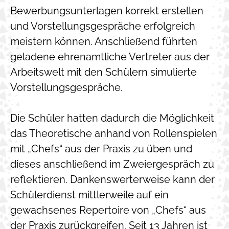
Bewerbungsunterlagen korrekt erstellen
und Vorstellungsgespräche erfolgreich
meistern können. Anschließend führten
geladene ehrenamtliche Vertreter aus der
Arbeitswelt mit den Schülern simulierte
Vorstellungsgespräche.
Die Schüler hatten dadurch die Möglichkeit
das Theoretische anhand von Rollenspielen
mit „Chefs“ aus der Praxis zu üben und
dieses anschließend im Zweiergespräch zu
reflektieren. Dankenswerterweise kann der
Schülerdienst mittlerweile auf ein
gewachsenes Repertoire von „Chefs“ aus
der Praxis zurückgreifen. Seit 13 Jahren ist