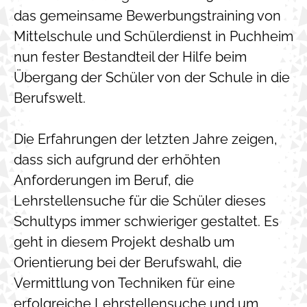
das gemeinsame Bewerbungstraining von
Mittelschule und Schülerdienst in Puchheim
nun fester Bestandteil der Hilfe beim
Übergang der Schüler von der Schule in die
Berufswelt.
Die Erfahrungen der letzten Jahre zeigen,
dass sich aufgrund der erhöhten
Anforderungen im Beruf, die
Lehrstellensuche für die Schüler dieses
Schultyps immer schwieriger gestaltet. Es
geht in diesem Projekt deshalb um
Orientierung bei der Berufswahl, die
Vermittlung von Techniken für eine
erfolgreiche Lehrstellensuche und um