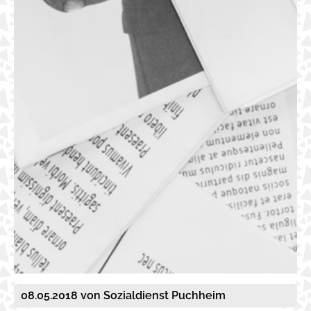
08.05.2018
von Sozialdienst Puchheim