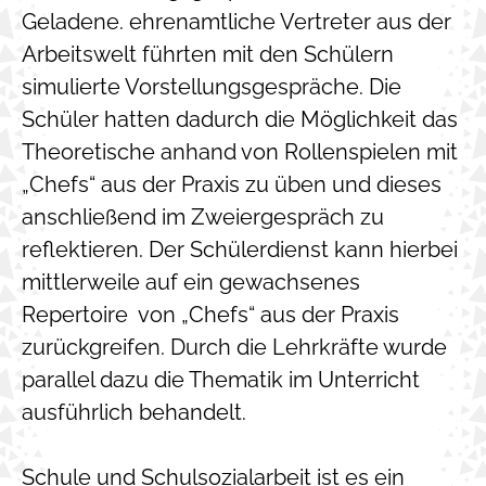
Geladene. ehrenamtliche Vertreter aus der
Arbeitswelt führten mit den Schülern
simulierte Vorstellungsgespräche. Die
Schüler hatten dadurch die Möglichkeit das
Theoretische anhand von Rollenspielen mit
„Chefs“ aus der Praxis zu üben und dieses
anschließend im Zweiergespräch zu
reflektieren. Der Schülerdienst kann hierbei
mittlerweile auf ein gewachsenes
Repertoire von „Chefs“ aus der Praxis
zurückgreifen. Durch die Lehrkräfte wurde
parallel dazu die Thematik im Unterricht
ausführlich behandelt.
Schule und Schulsozialarbeit ist es ein