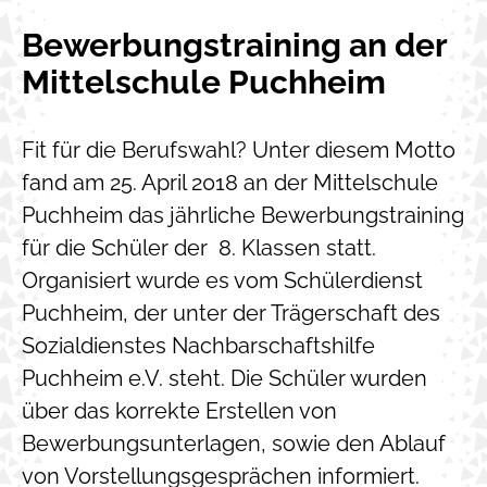
Bewerbungstraining an der
Mittelschule Puchheim
Fit für die Berufswahl? Unter diesem Motto
fand am 25. April 2018 an der Mittelschule
Puchheim das jährliche Bewerbungstraining
für die Schüler der 8. Klassen statt.
Organisiert wurde es vom Schülerdienst
Puchheim, der unter der Trägerschaft des
Sozialdienstes Nachbarschaftshilfe
Puchheim e.V. steht. Die Schüler wurden
über das korrekte Erstellen von
Bewerbungsunterlagen, sowie den Ablauf
von Vorstellungsgesprächen informiert.