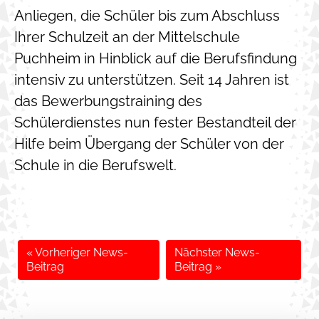
Anliegen, die Schüler bis zum Abschluss
Ihrer Schulzeit an der Mittelschule
Puchheim in Hinblick auf die Berufsfindung
intensiv zu unterstützen. Seit 14 Jahren ist
das Bewerbungstraining des
Schülerdienstes nun fester Bestandteil der
Hilfe beim Übergang der Schüler von der
Schule in die Berufswelt.
« Vorheriger News-
Nächster News-
Beitrag
Beitrag »